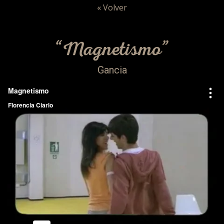
« Volver
“Magnetismo”
Gancia