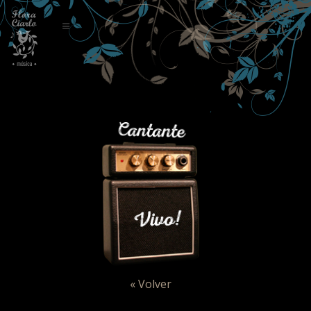
« Volver